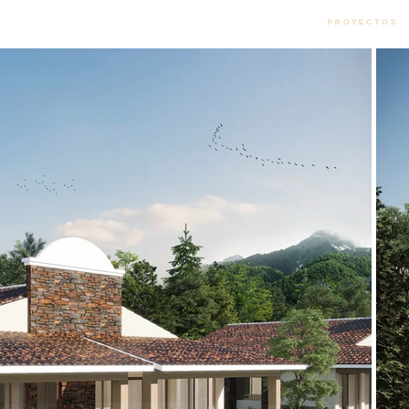
Proyectos