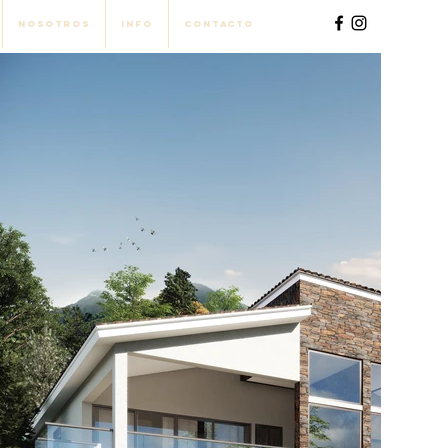
Nosotros
Info
Contacto