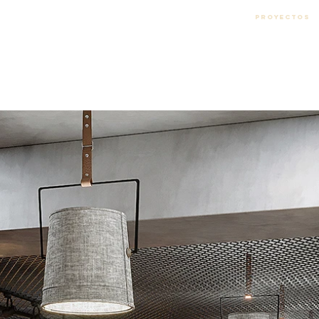
Proyectos