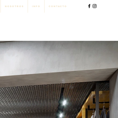
Nosotros
Info
Contacto