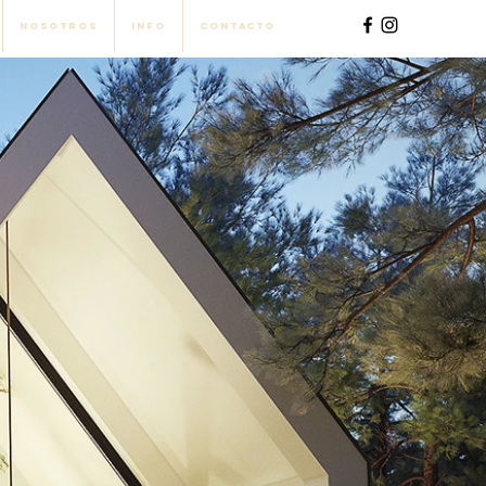
Nosotros
Info
Contacto