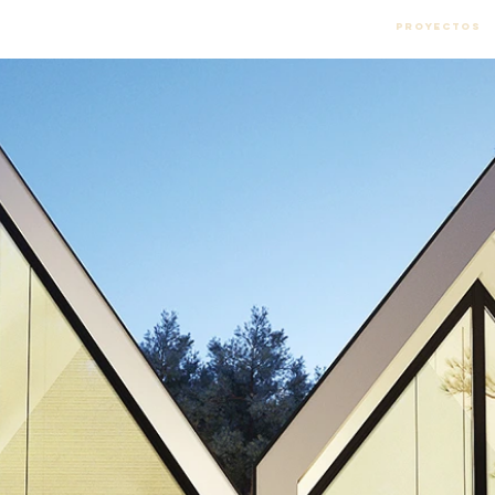
Proyectos